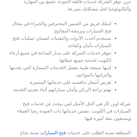
تبرز. توفر الشركة خدمات فائقة الجودة. تجمع بين المهارة
والتكنولوجيا لحل مشكلتك بسرعة.
امتلك فريق من الفنيين المحترفين والخبراء في مجال
فتح السيارات وبرمجة المفاتيح.
تستخدم أحدث الأدوات والتقنيات لضمان عمليات فتح
السيارات بأمان وكفاءة.
تتوفر خدمات الشركة على مدار الساعة في جميع أرجاء
الكويت لخدمة جميع عملائها.
لديها سمعة طيبة بفضل الخدمات الممتازة التي تقدمها
والتزامها بالمواعيد.
تعرض أسعار تنافسية على خدماتها المتميزة.
تهتم براحة الزبائن وأمان سياراتهم أثناء تقديم الخدمة.
شركة اوبن كار هي الحل الأمثل لمن يبحث عن خدمات فتح
السيارات في الكويت. تضمن خدماتها ذات الجودة رضا العملاء
ويتمتعون بثقة كبيرة فيها.
المنطقة نسبة الطلب على خدمات
فتح السيارات
نسبة نجاح