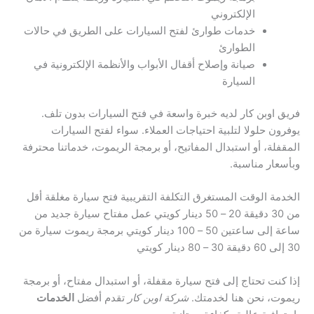
الإلكتروني
خدمات طوارئ لفتح السيارات على الطريق في حالات
الطوارئ
صيانة وإصلاح أقفال الأبواب والأنظمة الإلكترونية في
السيارة
فريق اوبن كار لديه خبرة واسعة في فتح السيارات بدون تلف.
يوفرون حلولا لتلبية احتياجات العملاء. سواء لفتح السيارات
المقفلة، أو استبدال المفاتيح، أو برمجة الريموت، خدماتنا محترفة
وبأسعار مناسبة.
الخدمة الوقت المستغرق التكلفة التقريبية فتح سيارة مغلقة أقل
من 30 دقيقة 20 – 50 دينار كويتي عمل مفتاح سيارة جديد من
ساعة إلى ساعتين 50 – 100 دينار كويتي برمجة ريموت سيارة من
30 إلى 60 دقيقة 30 – 80 دينار كويتي
إذا كنت تحتاج إلى فتح سيارة مقفلة، أو استبدال مفتاح، أو برمجة
ريموت، نحن هنا لخدمتك.
شركة اوبن كار
تقدم أفضل
الخدمات