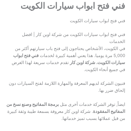
فني فتح ابواب سيارات الكويت
فني فتح ابواب سيارات الكويت
فني فتح ابواب سيارات الكويت من شركة اوبن كار | افضل
الخدمات
في الكويت، الأشخاص يحتاجون إلى فتح باب سيارتهم أكثر من
5,000 مرة يوميا. هذا يعني أهمية كبيرة لخدمات
فني فتح ابواب
سيارات الكويت. شركة اوبن كار
تقدم خدمات سريعة لهذا الغرض
في جميع أنحاء الكويت.
فنيون الشركة لديهم المعرفة والمهارة اللازمة لفتح السيارات دون
إلحاق ضرر بها.
ايضاً, توفر الشركة خدمات أخرى مثل
برمجة المفاتيح وصنع نسخ من
المفاتيح المفقودة
. شركة اوبن كار معروفة بسمعة طيبة وثقة كبيرة
من قبل عملائها بسبب تميز خدماتها.