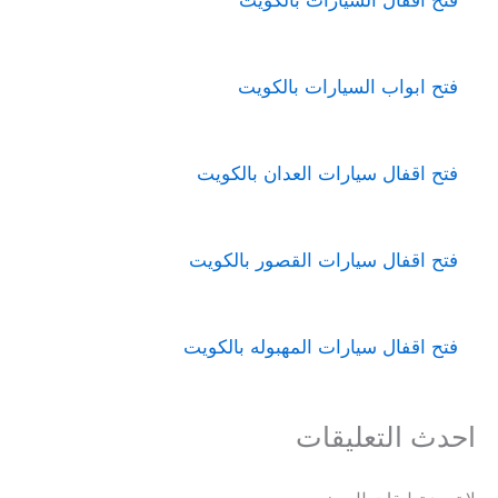
فتح ابواب السيارات بالكويت
فتح اقفال سيارات العدان بالكويت
فتح اقفال سيارات القصور بالكويت
فتح اقفال سيارات المهبوله بالكويت
احدث التعليقات