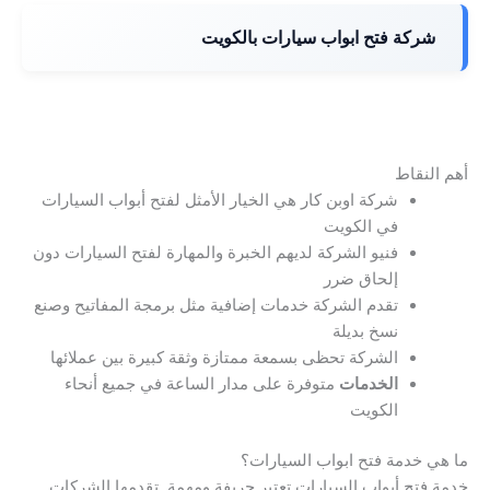
شركة فتح ابواب سيارات بالكويت
أهم النقاط
شركة اوبن كار هي الخيار الأمثل لفتح أبواب السيارات
في الكويت
فنيو الشركة لديهم الخبرة والمهارة لفتح السيارات دون
إلحاق ضرر
تقدم الشركة خدمات إضافية مثل برمجة المفاتيح وصنع
نسخ بديلة
الشركة تحظى بسمعة ممتازة وثقة كبيرة بين عملائها
الخدمات
متوفرة على مدار الساعة في جميع أنحاء
الكويت
ما هي خدمة فتح ابواب السيارات؟
خدمة فتح أبواب السيارات تعتبر حريفة ومهمة. تقدمها الشركات