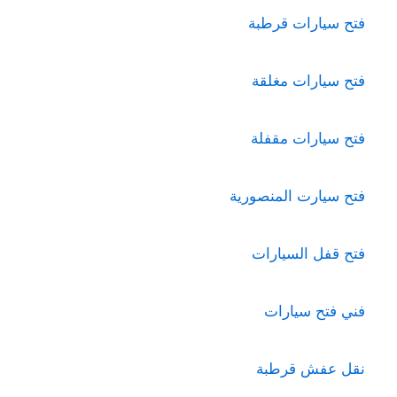
فتح سيارات قرطبة
فتح سيارات مغلقة
فتح سيارات مقفلة
فتح سيارت المنصورية
فتح قفل السيارات
فني فتح سيارات
نقل عفش قرطبة