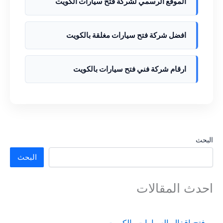
الموقع الرسمي لشركة فتح سيارات الكويت
افضل شركة فتح سيارات مغلقة بالكويت
ارقام شركة فني فتح سيارات بالكويت
البحث
البحث
احدث المقالات
فتح اقفال السيارات بالكويت