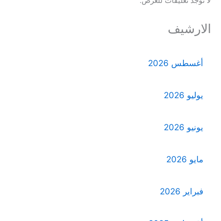
لا توجد تعليقات للعرض.
الارشيف
أغسطس 2026
يوليو 2026
يونيو 2026
مايو 2026
فبراير 2026