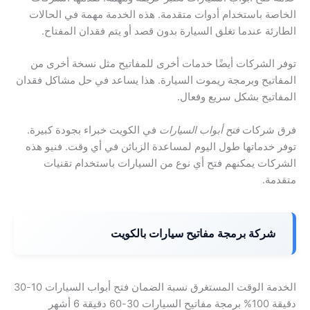
الخاصة باستخدام أدوات متقدمة. هذه الخدمة مهمة في الحالات
الطارئة عندما تغلق السيارة بدون قصد أو يتم فقدان المفتاح.
توفر الشركات أيضًا خدمات أخرى للمفاتيح مثل نسخة أخرى من
المفاتيح وبرمجة ريموت السيارة. هذا يساعد في حل مشاكل فقدان
المفاتيح بشكل سريع وفعال.
فرق شركات
فتح أبواب السيارات
في الكويت خبراء بجودة كبيرة.
توفر خدماتها طول اليوم لمساعدة الزبائن في أي وقت. فنيو هذه
الشركات يمكنهم فتح أي نوع من السيارات باستخدام تقنيات
متقدمة.
شركة برمجة مفاتيح سيارات بالكويت
الخدمة الوقت المستغرق نسبة الضمان فتح أبواب السيارات 10-30
دقيقة 100% برمجة مفاتيح السيارات 30-60 دقيقة 6 أشهر