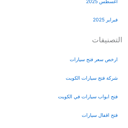
أغسطس 2025
فبراير 2025
التصنيفات
ارخص سعر فتح سيارات
شركة فتح سيارات الكويت
فتح ابواب سيارات في الكويت
فتح اقفال سيارات