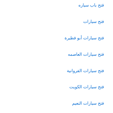
فتح باب سياره
فتح سيارات
فتح سيارات أبو فطيرة
فتح سيارات العاصمه
فتح سيارات الفروانية
فتح سيارات الكويت
فتح سيارات النعيم